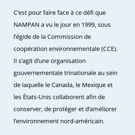
C’est pour faire face à ce défi que
NAMPAN a vu le jour en 1999, sous
l’égide de la Commission de
coopération environnementale (CCE).
Il s’agit d’une organisation
gouvernementale trinationale au sein
de laquelle le Canada, le Mexique et
les États-Unis collaborent afin de
conserver, de protéger et d’améliorer
l’environnement nord-américain.