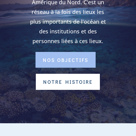
Amérique du Nord. C'est un
réseau à la fois des lieux les
plus importants de l'océan et
des institutions et des
personnes liées à ces lieux.
NOS OBJECTIFS
NOTRE HISTOIRE