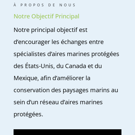
À PROPOS DE NOUS
Notre Objectif Principal
Notre principal objectif est
d’encourager les échanges entre
spécialistes d’aires marines protégées
des États-Unis, du Canada et du
Mexique, afin d’améliorer la
conservation des paysages marins au
sein d’un réseau d’aires marines
protégées.