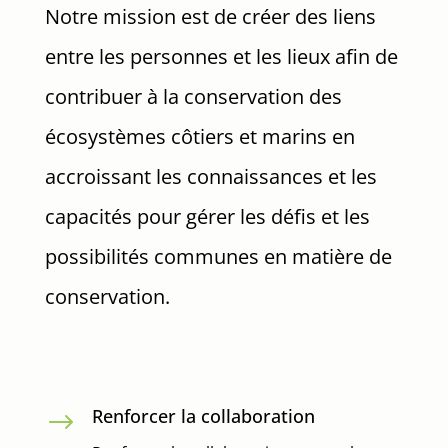
Notre mission est de créer des liens
entre les personnes et les lieux afin de
contribuer à la conservation des
écosystèmes côtiers et marins en
accroissant les connaissances et les
capacités pour gérer les défis et les
possibilités communes en matière de
conservation.
Renforcer la collaboration
$