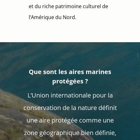
et du riche patrimoine culturel de
l’Amérique du Nord.
Que sont les aires marines
protégées ?
L’Union internationale pour la
conservation de la nature définit
une aire protégée comme une
zone géographique bien définie,