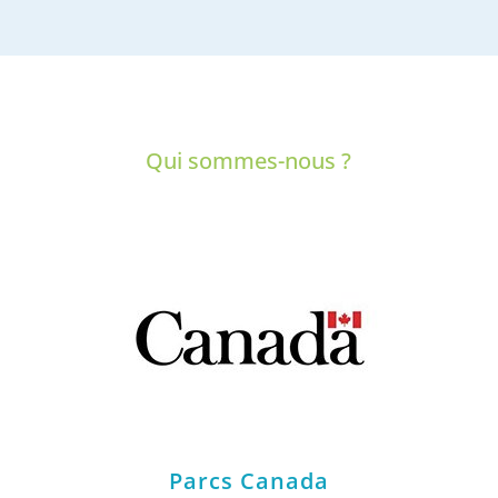
Qui sommes-nous ?
Parcs Canada