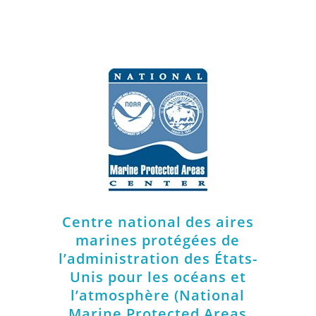
Centre national des aires
marines protégées de
l’administration des États-
Unis pour les océans et
l’atmosphère (National
Marine Protected Areas