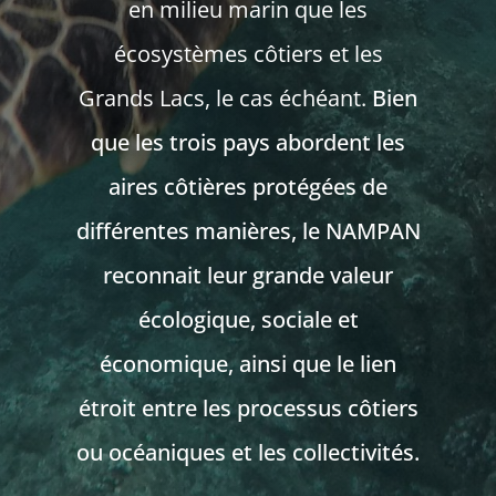
en milieu marin que les
écosystèmes côtiers et les
Grands Lacs, le cas échéant.
Bien
que les trois pays abordent les
aires côtières protégées de
différentes manières, le NAMPAN
reconnait leur grande valeur
écologique, sociale et
économique, ainsi que le lien
étroit entre les processus côtiers
ou océaniques et les collectivités.