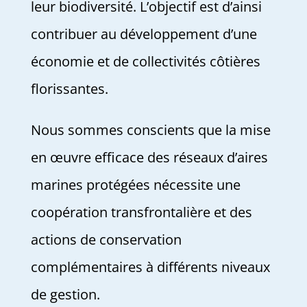
leur biodiversité. L’objectif est d’ainsi
contribuer au développement d’une
économie et de collectivités côtières
florissantes.
Nous sommes conscients que la mise
en œuvre efficace des réseaux d’aires
marines protégées nécessite une
coopération transfrontalière et des
actions de conservation
complémentaires à différents niveaux
de gestion.