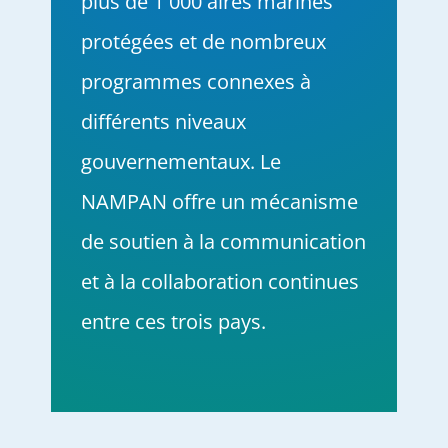
plus de 1 000 aires marines
protégées et de nombreux
programmes connexes à
différents niveaux
gouvernementaux. Le
NAMPAN offre un mécanisme
de soutien à la communication
et à la collaboration continues
entre ces trois pays.