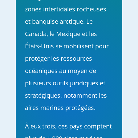
zones intertidales rocheuses
et banquise arctique. Le
Canada, le Mexique et les
États-Unis se mobilisent pour
protéger les ressources
océaniques au moyen de
plusieurs outils juridiques et
stratégiques, notamment les
aires marines protégées.
À eux trois, ces pays comptent