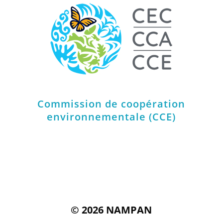
Commission de coopération
environnementale (CCE)
© 2026 NAMPAN