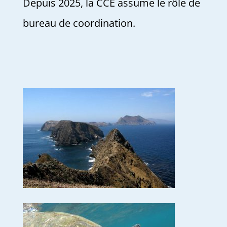
Depuis 2025, la CCE assume le rôle de
bureau de coordination.