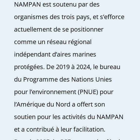
NAMPAN est soutenu par des
organismes des trois pays, et s’efforce
actuellement de se positionner
comme un réseau régional
indépendant d’aires marines
protégées. De 2019 à 2024, le bureau
du Programme des Nations Unies
pour l’environnement (PNUE) pour
l’Amérique du Nord a offert son
soutien pour les activités du NAMPAN
et a contribué à leur facilitation.