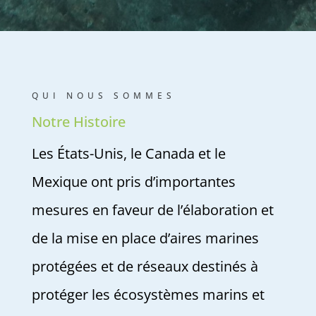
QUI NOUS SOMMES
Notre Histoire
Les États-Unis, le Canada et le
Mexique ont pris d’importantes
mesures en faveur de l’élaboration et
de la mise en place d’aires marines
protégées et de réseaux destinés à
protéger les écosystèmes marins et