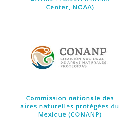
Center, NOAA)
Commission nationale des
aires naturelles protégées du
Mexique (CONANP)