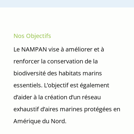
Nos Objectifs
Le NAMPAN vise à améliorer et à
renforcer la conservation de la
biodiversité des habitats marins
essentiels. L’objectif est également
d’aider à la création d’un réseau
exhaustif d’aires marines protégées en
Amérique du Nord.