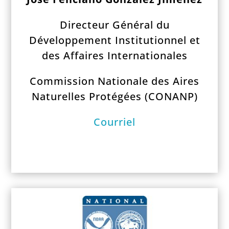
Directeur Général du
Développement Institutionnel et
des Affaires Internationales
Commission Nationale des Aires
Naturelles Protégées (CONANP)
Courriel