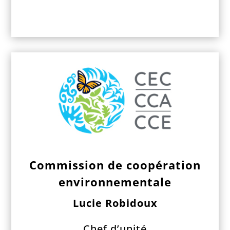
Commission de coopération
environnementale
Lucie Robidoux
Chef d’unité