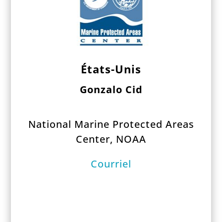
États-Unis
Gonzalo Cid
National Marine Protected Areas
Center, NOAA
Courriel