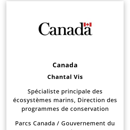
Canada
Chantal Vis
Spécialiste principale des
écosystèmes marins, Direction des
programmes de conservation
Parcs Canada / Gouvernement du